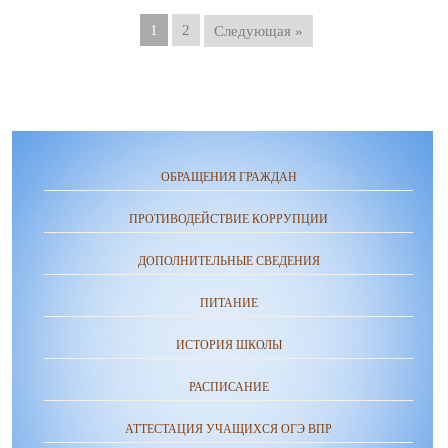
1
2
Следующая »
ОБРАЩЕНИЯ ГРАЖДАН
ПРОТИВОДЕЙСТВИЕ КОРРУПЦИИ
ДОПОЛНИТЕЛЬНЫЕ СВЕДЕНИЯ
ПИТАНИЕ
ИСТОРИЯ ШКОЛЫ
РАСПИСАНИЕ
АТТЕСТАЦИЯ УЧАЩИХСЯ ОГЭ ВПР