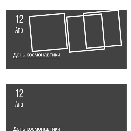
12
Апр
День космонавтики
12
Апр
День космонавтики