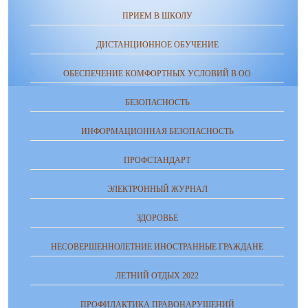
ПРИЕМ В ШКОЛУ
ДИСТАНЦИОННОЕ ОБУЧЕНИЕ
ОБЕСПЕЧЕНИЕ КОМФОРТНЫХ УСЛОВИЙ В ОО
БЕЗОПАСНОСТЬ
ИНФОРМАЦИОННАЯ БЕЗОПАСНОСТЬ
ПРОФСТАНДАРТ
ЭЛЕКТРОННЫЙ ЖУРНАЛ
ЗДОРОВЬЕ
НЕСОВЕРШЕННОЛЕТНИЕ ИНОСТРАННЫЕ ГРАЖДАНЕ
ЛЕТНИЙ ОТДЫХ 2022
ПРОФИЛАКТИКА ПРАВОНАРУШЕНИЙ