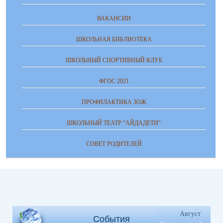
ВАКАНСИИ
ШКОЛЬНАЯ БИБЛИОТЕКА
ШКОЛЬНЫЙ СПОРТИВНЫЙ КЛУБ
ФГОС 2021
ПРОФИЛАКТИКА ЗОЖ
ШКОЛЬНЫЙ ТЕАТР "АЙДАДЕТИ"
СОВЕТ РОДИТЕЛЕЙ
Август
События