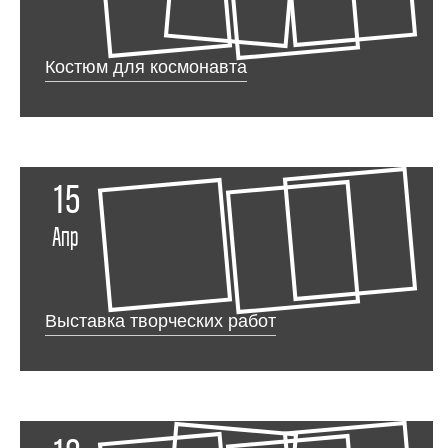
Костюм для космонавта
15
Апр
Выставка творческих работ