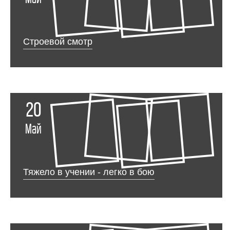
Строевой смотр
20
Май
Тяжело в учении - легко в бою