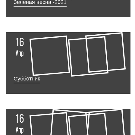
Зеленая весна -2021
16
Апр
Субботник
16
Апр