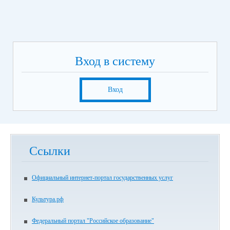
Вход в систему
Вход
Ссылки
Официальный интернет-портал государственных услуг
Культура.рф
Федеральный портал "Российское образование"