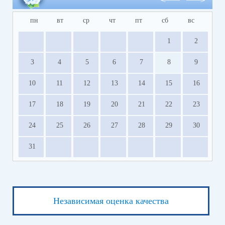
пн
вт
ср
чт
пт
сб
вс
1
2
3
4
5
6
7
8
9
10
11
12
13
14
15
16
17
18
19
20
21
22
23
24
25
26
27
28
29
30
31
Независимая оценка качества