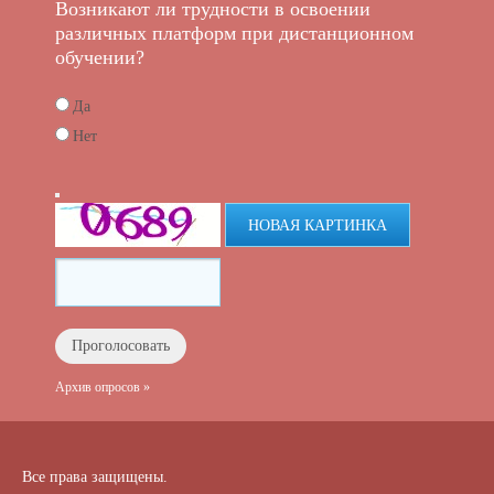
Возникают ли трудности в освоении
различных платформ при дистанционном
обучении?
Да
Нет
НОВАЯ КАРТИНКА
Архив опросов »
Все права защищены.