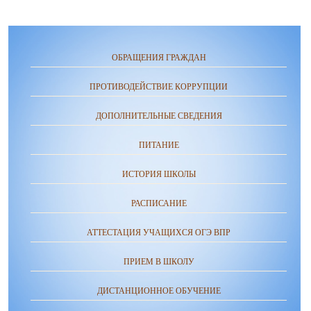
ОБРАЩЕНИЯ ГРАЖДАН
ПРОТИВОДЕЙСТВИЕ КОРРУПЦИИ
ДОПОЛНИТЕЛЬНЫЕ СВЕДЕНИЯ
ПИТАНИЕ
ИСТОРИЯ ШКОЛЫ
РАСПИСАНИЕ
АТТЕСТАЦИЯ УЧАЩИХСЯ ОГЭ ВПР
ПРИЕМ В ШКОЛУ
ДИСТАНЦИОННОЕ ОБУЧЕНИЕ