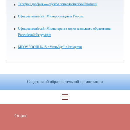
Телефон доверия — служба психологической помощи
Официальный сайт Минпросвещения России
Официальный сайт Министерства науки и высшего образования
Российской Федерации
МБОУ "ООШ №15 г.Улан-Удэ" в Instagram
Сведения об образовательной организации
Опрос