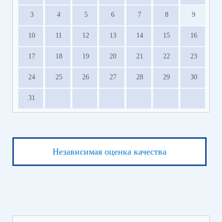
3
4
5
6
7
8
9
10
11
12
13
14
15
16
17
18
19
20
21
22
23
24
25
26
27
28
29
30
31
Независимая оценка качества