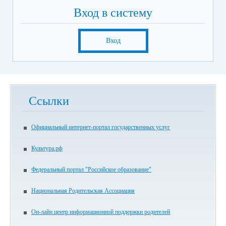
Вход в систему
Вход
Ссылки
Официальный интернет-портал государственных услуг
Культура.рф
Федеральный портал "Российское образование"
Национальная Родительская Ассоциация
Он-лайн центр информационной поддержки родителей