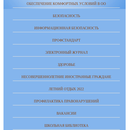
ОБЕСПЕЧЕНИЕ КОМФОРТНЫХ УСЛОВИЙ В ОО
БЕЗОПАСНОСТЬ
ИНФОРМАЦИОННАЯ БЕЗОПАСНОСТЬ
ПРОФСТАНДАРТ
ЭЛЕКТРОННЫЙ ЖУРНАЛ
ЗДОРОВЬЕ
НЕСОВЕРШЕННОЛЕТНИЕ ИНОСТРАННЫЕ ГРАЖДАНЕ
ЛЕТНИЙ ОТДЫХ 2022
ПРОФИЛАКТИКА ПРАВОНАРУШЕНИЙ
ВАКАНСИИ
ШКОЛЬНАЯ БИБЛИОТЕКА