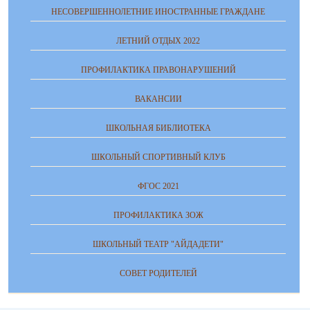
НЕСОВЕРШЕННОЛЕТНИЕ ИНОСТРАННЫЕ ГРАЖДАНЕ
ЛЕТНИЙ ОТДЫХ 2022
ПРОФИЛАКТИКА ПРАВОНАРУШЕНИЙ
ВАКАНСИИ
ШКОЛЬНАЯ БИБЛИОТЕКА
ШКОЛЬНЫЙ СПОРТИВНЫЙ КЛУБ
ФГОС 2021
ПРОФИЛАКТИКА ЗОЖ
ШКОЛЬНЫЙ ТЕАТР "АЙДАДЕТИ"
СОВЕТ РОДИТЕЛЕЙ