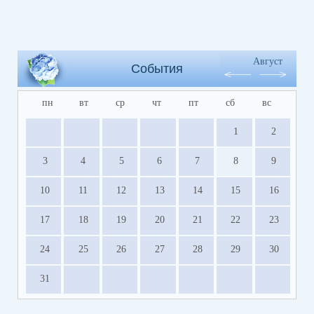
Август
События
пн
вт
ср
чт
пт
сб
вс
1
2
3
4
5
6
7
8
9
10
11
12
13
14
15
16
17
18
19
20
21
22
23
24
25
26
27
28
29
30
31