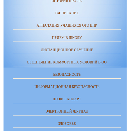
ИСТОРИЯ ШКОЛЫ
РАСПИСАНИЕ
АТТЕСТАЦИЯ УЧАЩИХСЯ ОГЭ ВПР
ПРИЕМ В ШКОЛУ
ДИСТАНЦИОННОЕ ОБУЧЕНИЕ
ОБЕСПЕЧЕНИЕ КОМФОРТНЫХ УСЛОВИЙ В ОО
БЕЗОПАСНОСТЬ
ИНФОРМАЦИОННАЯ БЕЗОПАСНОСТЬ
ПРОФСТАНДАРТ
ЭЛЕКТРОННЫЙ ЖУРНАЛ
ЗДОРОВЬЕ