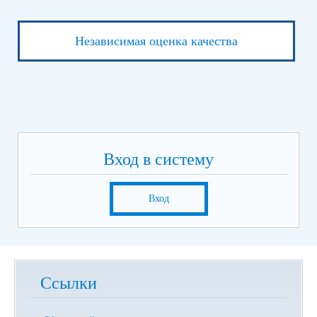
Независимая оценка качества
Вход в систему
Вход
Ссылки