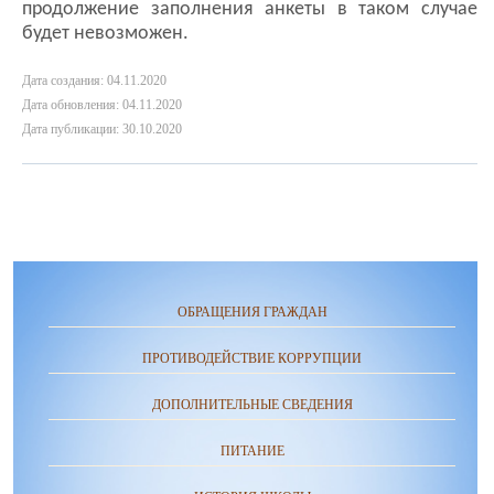
продолжение заполнения анкеты в таком случае
будет невозможен.
Дата создания: 04.11.2020
Дата обновления: 04.11.2020
Дата публикации: 30.10.2020
ОБРАЩЕНИЯ ГРАЖДАН
ПРОТИВОДЕЙСТВИЕ КОРРУПЦИИ
ДОПОЛНИТЕЛЬНЫЕ СВЕДЕНИЯ
ПИТАНИЕ